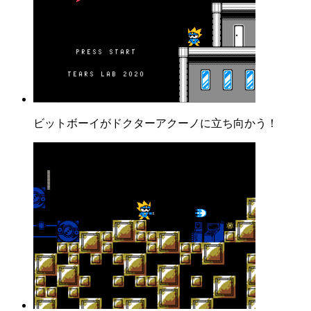
ビットボーイがドクターアクーノに立ち向かう！