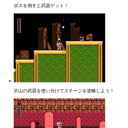
ボスを倒すと武器ゲット！
沢山の武器を使い分けてステージを攻略しよう！