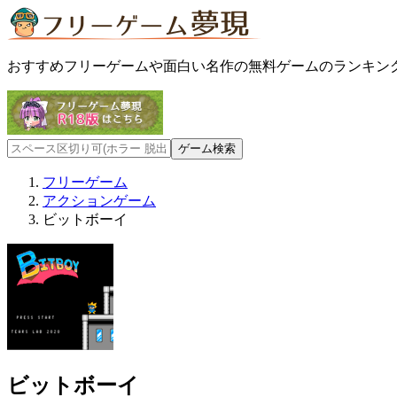
おすすめフリーゲームや面白い名作の無料ゲームのランキン
フリーゲーム
アクションゲーム
ビットボーイ
ビットボーイ