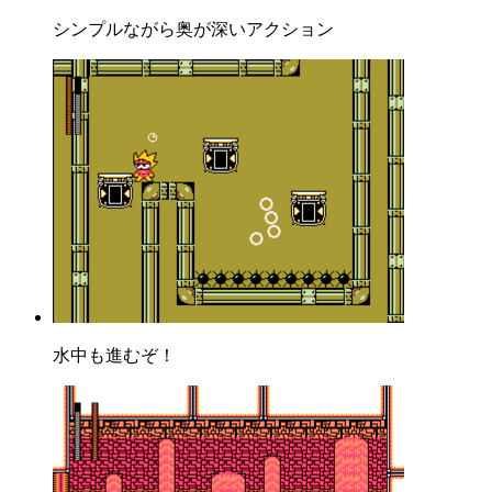
シンプルながら奥が深いアクション
水中も進むぞ！