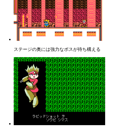
ステージの奥には強力なボスが待ち構える