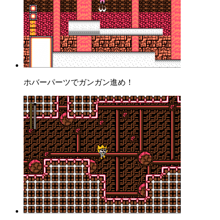
ホバーパーツでガンガン進め！