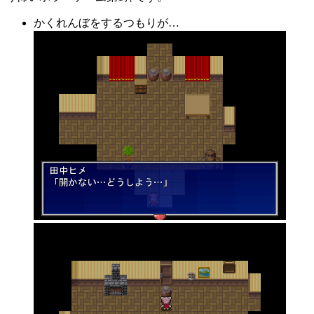
かくれんぼをするつもりが…