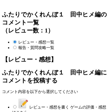
ふたりでかくれんぼ１ 田中ヒメ編の
コメント一覧
（レビュー数：1）
レビュー・感想一覧
報告・質問攻略一覧
【レビュー・感想】
ふたりでかくれんぼ１ 田中ヒメ編
に
コメントを投稿する
コメント内容を以下から選択してください
レビュー・感想を書く
ゲームの評価・感想