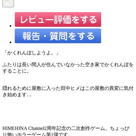
「かくれんぼしようよ。」
ふたりは長い間人が住んでいなかった空き家でかくれんぼを
することに。
隠れるために屋敷に入った田中ヒメはこの屋敷の異変に気付
き始めます…
HIMEHINA Channel2周年記念の二次創作ゲーム。ちょっぴ
り怖いホラーゲーム第1弾です。