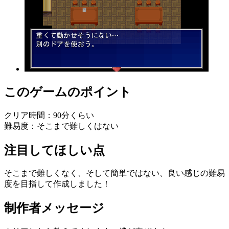
このゲームのポイント
クリア時間：90分くらい
難易度：そこまで難しくはない
注目してほしい点
そこまで難しくなく、そして簡単ではない、良い感じの難易
度を目指して作成しました！
制作者メッセージ