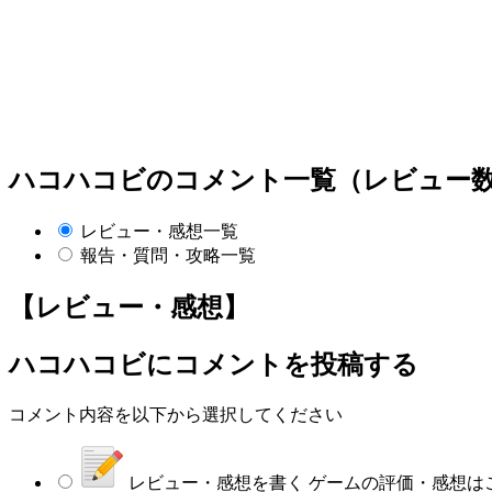
ハコハコビのコメント一覧（レビュー数
レビュー・感想一覧
報告・質問・攻略一覧
【レビュー・感想】
ハコハコビにコメントを投稿する
コメント内容を以下から選択してください
レビュー・感想を書く
ゲームの評価・感想は