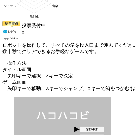
投票受付中
0
ロボットを操作して、すべての箱を投入口まで運んでくださ
数十秒でクリアできるお手軽なゲームです。
・操作方法
タイトル画面
矢印キーで選択、Zキーで決定
ゲーム画面
矢印キーで移動、Zキーでジャンプ、Xキーで箱をつかむ/