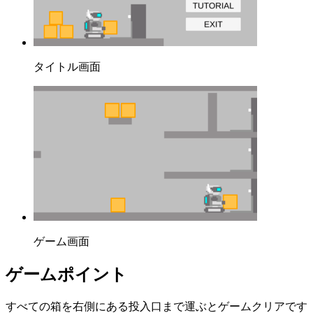
タイトル画面
ゲーム画面
ゲームポイント
すべての箱を右側にある投入口まで運ぶとゲームクリアです