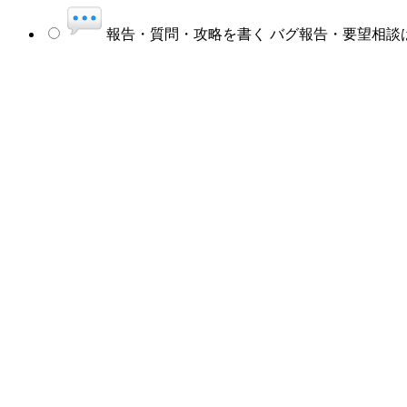
報告・質問・攻略を書く
バグ報告・要望相談