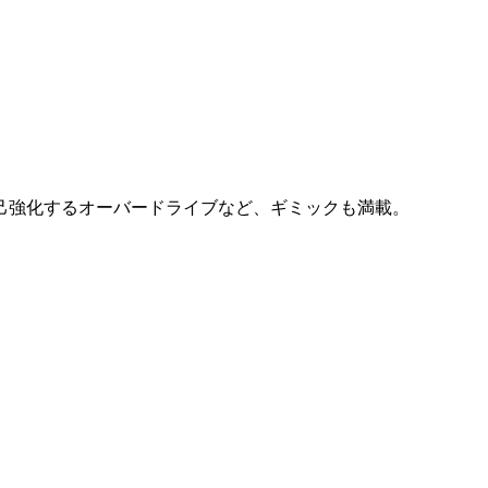
己強化するオーバードライブなど、ギミックも満載。