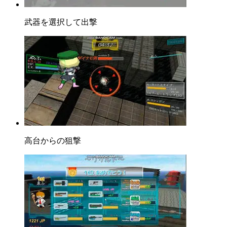
武器を選択して出撃
高台からの狙撃