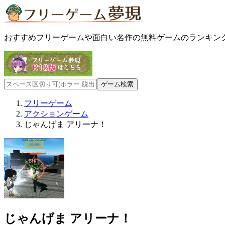
おすすめフリーゲームや面白い名作の無料ゲームのランキン
フリーゲーム
アクションゲーム
じゃんげま アリーナ！
じゃんげま アリーナ！