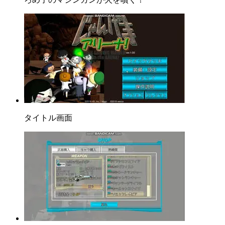
タイトル画面