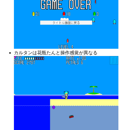
カルタンは花瓶たんと操作感覚が異なる