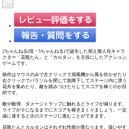
2ちゃんねる(現・5ちゃんねる)で誕生した萌え擬人化キャラ
クター「花瓶たん」と「カルタン」を主役にしたアクション
ゲームです。
操作はマウスのみで左クリックで扇風機から風を吹かせたり
右クリックでパラソルを閉じて急降下してステージ内に漂う
花弁を集めたり、敵を踏みつけたりしてスコアを稼ぐのが目
的です。
敵や敵弾、ダメージトラップに触れるとライフが減ります。
ライフが０になるまでにスコアを稼ぎまくりましょう。一定
値に達すると次のステージに進むことができます。
花瓶たんとカルタンはそれぞれ性能が異なります。扱いやす