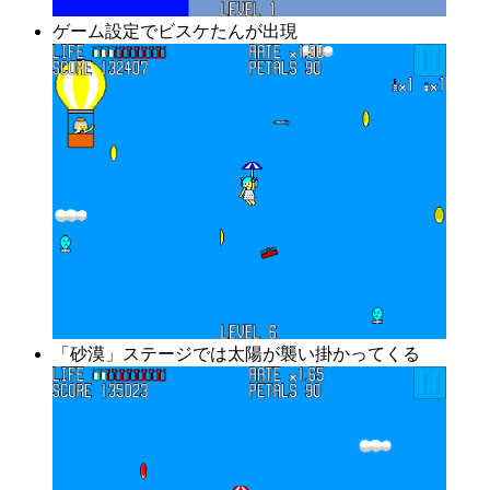
ゲーム設定でビスケたんが出現
「砂漠」ステージでは太陽が襲い掛かってくる