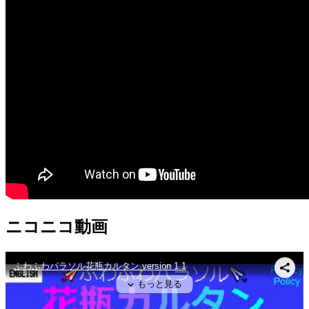
ニコニコ動画