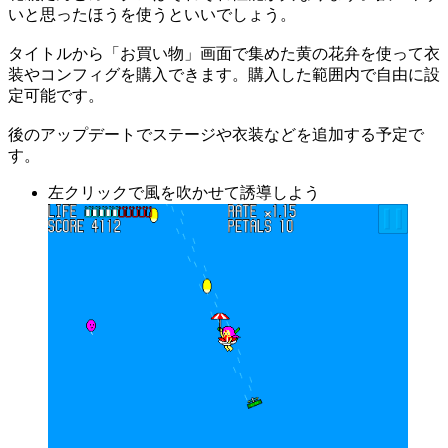
いと思ったほうを使うといいでしょう。
タイトルから「お買い物」画面で集めた黄の花弁を使って衣
装やコンフィグを購入できます。購入した範囲内で自由に設
定可能です。
後のアップデートでステージや衣装などを追加する予定で
す。
左クリックで風を吹かせて誘導しよう