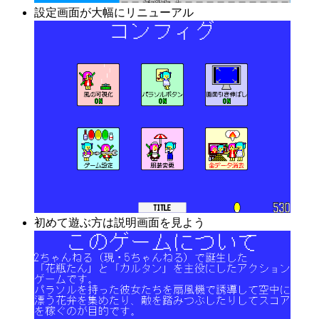
設定画面が大幅にリニューアル
初めて遊ぶ方は説明画面を見よう