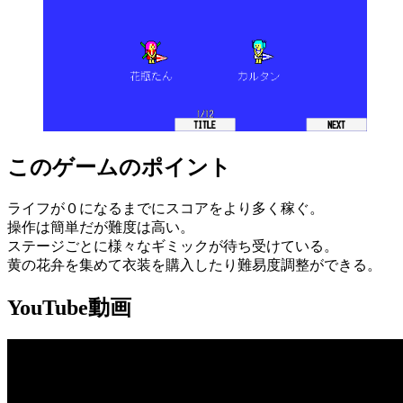
このゲームのポイント
ライフが０になるまでにスコアをより多く稼ぐ。
操作は簡単だが難度は高い。
ステージごとに様々なギミックが待ち受けている。
黄の花弁を集めて衣装を購入したり難易度調整ができる。
YouTube動画