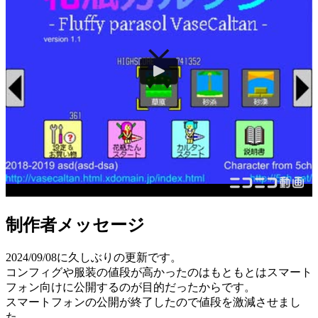
制作者メッセージ
2024/09/08に久しぶりの更新です。
コンフィグや服装の値段が高かったのはもともとはスマート
フォン向けに公開するのが目的だったからです。
スマートフォンの公開が終了したので値段を激減させまし
た。