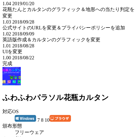
1.04 2019/01/20
花瓶たんとカルタンのグラフィック＆地形への当たり判定を
変更
1.03 2018/09/28
公式サイトのURLを変更＆プライバシーポリシーを追加
1.02 2018/09/09
英語版作成＆カルタンのグラフィックを変更
1.01 2018/08/28
UIを変更
1.00 2018/08/22
完成
ふわふわパラソル花瓶カルタン
対応OS
7 8 10
頒布形態
フリーウェア