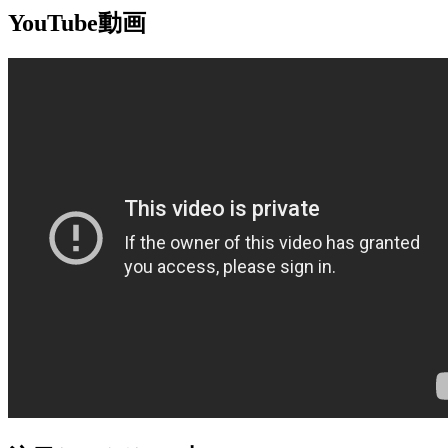
YouTube動画