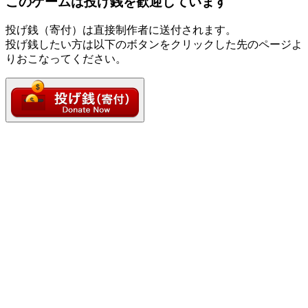
このゲームは投げ銭を歓迎しています
投げ銭（寄付）は直接制作者に送付されます。
投げ銭したい方は以下のボタンをクリックした先のページよ
りおこなってください。