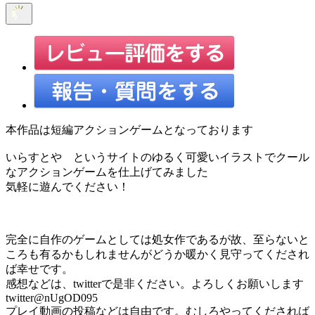
本作品は短編アクションゲームとなっております
いらすとや というサイトのゆるく可愛いイラストでクール
なアクションゲームを仕上げてみました
気軽に遊んでください！
完全に自作のゲームとしては処女作であるが故、至らないと
ころも有るかもしれませんがどうか暖かく見守ってくだされ
ば幸せです。
感想などは、twitterで是非ください。よろしくお願いします
twitter@nUgOD095
プレイ動画の投稿などは自由です。むしろやってくだされば