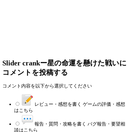
Slider crankー星の命運を懸けた戦い
に
コメントを投稿する
コメント内容を以下から選択してください
レビュー・感想を書く
ゲームの評価・感想
はこちら
報告・質問・攻略を書く
バグ報告・要望相
談はこちら