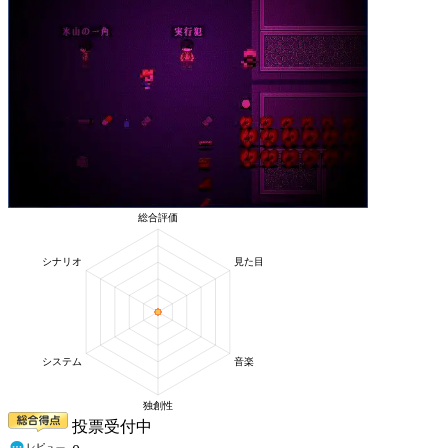
投票受付中