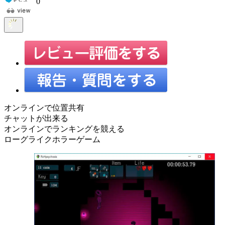
0
オンラインで位置共有
チャットが出来る
オンラインでランキングを競える
ローグライクホラーゲーム