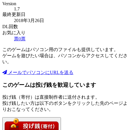
Version
1.7
最終更新日
2018年3月26日
DL回数
お気に入り
票
0
票
このゲームはパソコン用のファイルも提供しています。
ゲームを遊びたい場合は、パソコンからアクセスしてくださ
い。
メールでパソコンにURLを送る
このゲームは投げ銭を歓迎しています
投げ銭（寄付）は直接制作者に送付されます。
投げ銭したい方は以下のボタンをクリックした先のページよ
りおこなってください。