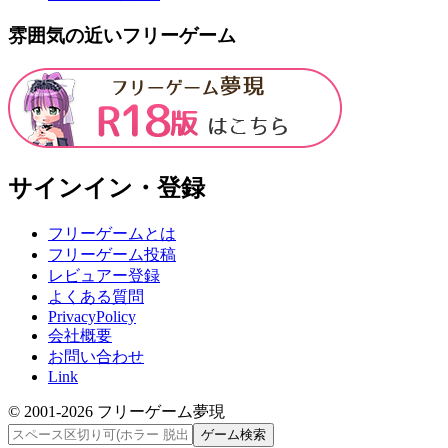
雰囲気の近いフリーゲーム
サインイン・登録
フリーゲームとは
フリーゲーム投稿
レビュアー登録
よくある質問
PrivacyPolicy
会社概要
お問い合わせ
Link
© 2001-
2026
フリーゲーム夢現