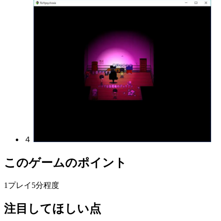
４
このゲームのポイント
1プレイ5分程度
注目してほしい点