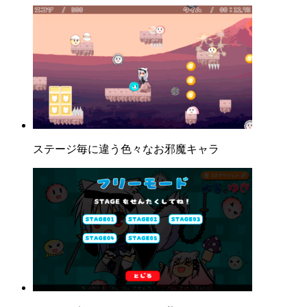
ステージ毎に違う色々なお邪魔キャラ