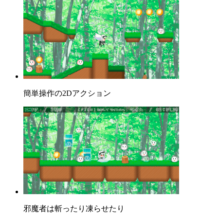
簡単操作の2Dアクション
邪魔者は斬ったり凍らせたり