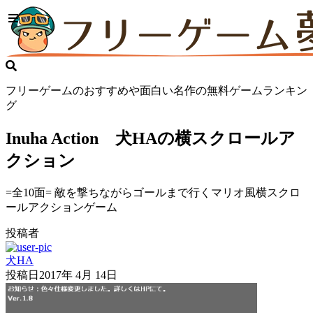
フリーゲームのおすすめや面白い名作の無料ゲームランキン
グ
Inuha Action 犬HAの横スクロールア
クション
=全10面= 敵を撃ちながらゴールまで行くマリオ風横スクロ
ールアクションゲーム
投稿者
犬HA
投稿日
2017年 4月 14日