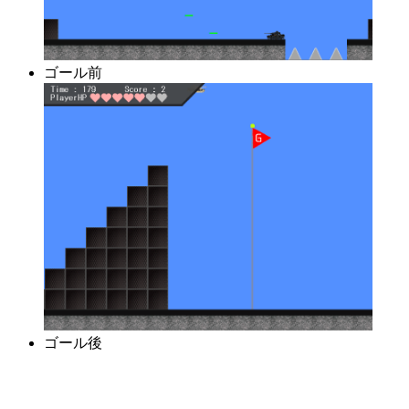
ゴール前
ゴール後