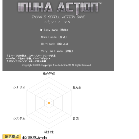
投票受付中