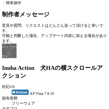
・簡単操作
制作者メッセージ
意見や質問、リクエストはどんどん送って頂けると幸いで
す。
可能と判断した場合、アップデート内容に加える場合があり
ます。
Inuha Action 犬HAの横スクロールア
クション
対応OS
XP Vista 7 8 10
頒布形態
フリーウェア
カテゴリ