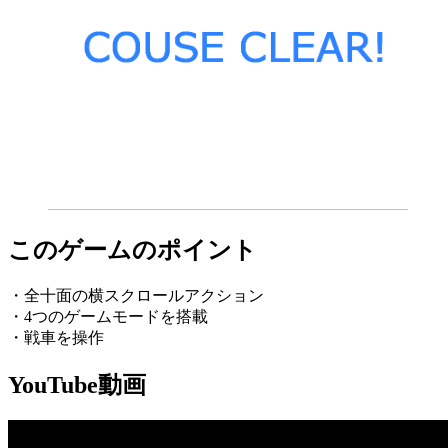
このゲームのポイント
・全十面の横スクロールアクション
・4つのゲームモードを搭載
・戦車を操作
YouTube動画