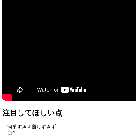
注目してほしい点
・簡単すぎず難しすぎず
・自作