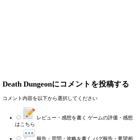
Death Dungeon
にコメントを投稿する
コメント内容を以下から選択してください
レビュー・感想を書く
ゲームの評価・感想
はこちら
報告・質問・攻略を書く
バグ報告・要望相