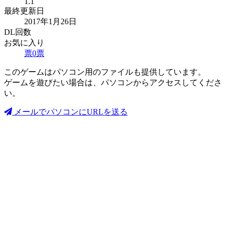
1.1
最終更新日
2017年1月26日
DL回数
お気に入り
票
0
票
このゲームはパソコン用のファイルも提供しています。
ゲームを遊びたい場合は、パソコンからアクセスしてくださ
い。
メールでパソコンにURLを送る