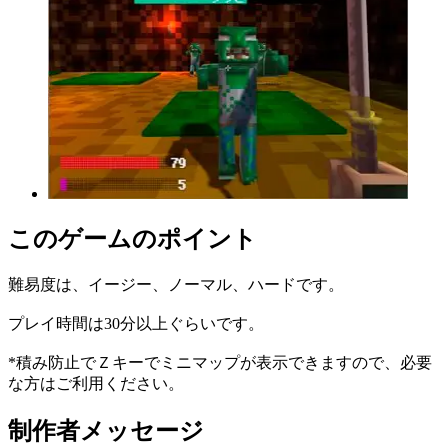
このゲームのポイント
難易度は、イージー、ノーマル、ハードです。
プレイ時間は30分以上ぐらいです。
*積み防止でＺキーでミニマップが表示できますので、必要
な方はご利用ください。
制作者メッセージ