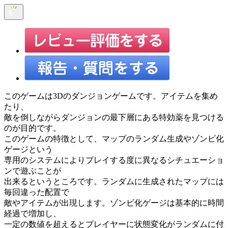
このゲームは3Dのダンジョンゲームです。アイテムを集め
たり、
敵を倒しながらダンジョンの最下層にある特効薬を見つける
のが目的です。
このゲームの特徴として、マップのランダム生成やゾンビ化
ゲージという
専用のシステムによりプレイする度に異なるシチュエーショ
ンで遊ぶことが
出来るというところです。ランダムに生成されたマップには
毎回違った配置で
敵やアイテムが出現します。ゾンビ化ゲージは基本的に時間
経過で増加し、
一定の数値を超えるとプレイヤーに状態変化がランダムに付