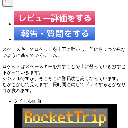
スペースキーでロケットを上下に動かし、何にもぶつからな
いように進んでいくゲーム。
ロケットはスペースキーを押すことで上に登っていき放すと
下がっていきます。
シンプルですが、そこそこに難易度も高くなっています。
ちかちかして見えます。長時間連続してプレイするとかなり
目が疲れます。
タイトル画面