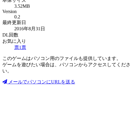
本体サイズ
3.52MB
Version
0.2
最終更新日
2016年8月31日
DL回数
お気に入り
票
1
票
このゲームはパソコン用のファイルも提供しています。
ゲームを遊びたい場合は、パソコンからアクセスしてくださ
い。
メールでパソコンにURLを送る