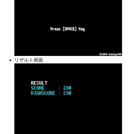
リザルト画面