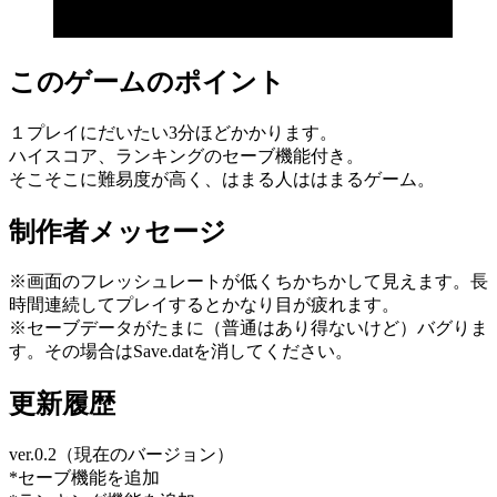
このゲームのポイント
１プレイにだいたい3分ほどかかります。
ハイスコア、ランキングのセーブ機能付き。
そこそこに難易度が高く、はまる人ははまるゲーム。
制作者メッセージ
※画面のフレッシュレートが低くちかちかして見えます。長
時間連続してプレイするとかなり目が疲れます。
※セーブデータがたまに（普通はあり得ないけど）バグりま
す。その場合はSave.datを消してください。
更新履歴
ver.0.2（現在のバージョン）
*セーブ機能を追加