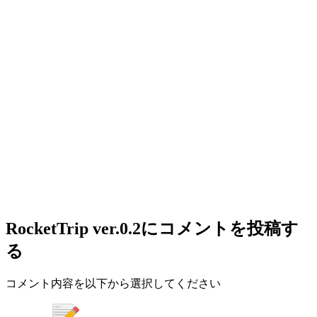
RocketTrip ver.0.2
にコメントを投稿す
る
コメント内容を以下から選択してください