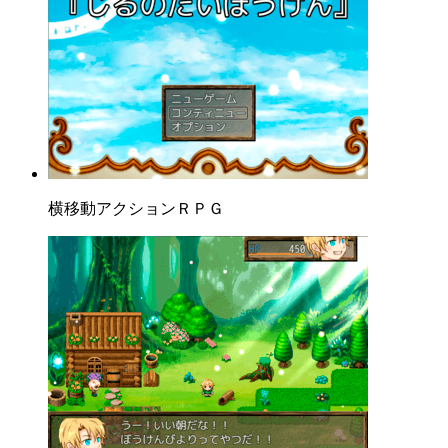
横移動アクションＲＰＧ