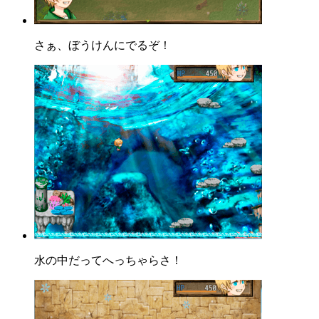
さぁ、ぼうけんにでるぞ！
水の中だってへっちゃらさ！