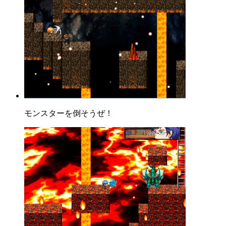
モンスターを倒そうぜ！