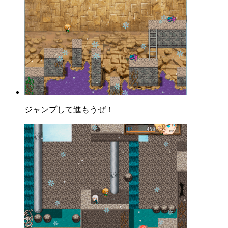
ジャンプして進もうぜ！