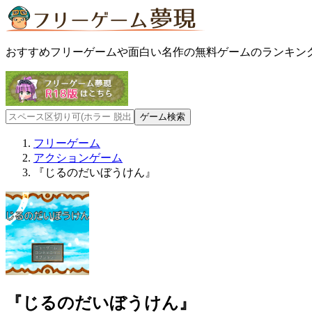
おすすめフリーゲームや面白い名作の無料ゲームのランキン
フリーゲーム
アクションゲーム
『じるのだいぼうけん』
『じるのだいぼうけん』