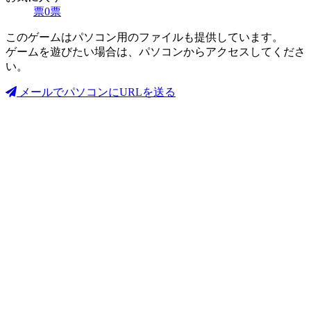
票
0
票
このゲームはパソコン用のファイルも提供しています。
ゲームを遊びたい場合は、パソコンからアクセスしてくださ
い。
メールでパソコンにURLを送る