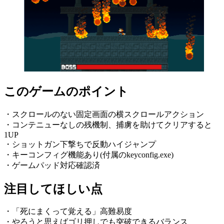
このゲームのポイント
・スクロールのない固定画面の横スクロールアクション
・コンテニューなしの残機制、捕虜を助けてクリアすると
1UP
・ショットガン下撃ちで反動ハイジャンプ
・キーコンフィグ機能あり(付属のkeyconfig.exe)
・ゲームパッド対応確認済
注目してほしい点
・「死にまくって覚える」高難易度
・やろうと思えばゴリ押しでも突破できるバランス