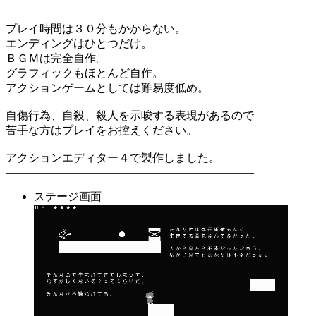
プレイ時間は３０分もかからない。
エンディングはひとつだけ。
ＢＧＭは完全自作。
グラフィックもほとんど自作。
アクションゲームとしては難易度低め。
自傷行為、自殺、殺人を示唆する表現があるので
苦手な方はプレイをお控えください。
アクションエディター４で製作しました。
――――――――――――――――――――――
ステージ画面