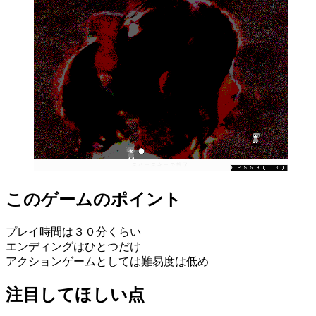
このゲームのポイント
プレイ時間は３０分くらい
エンディングはひとつだけ
アクションゲームとしては難易度は低め
注目してほしい点