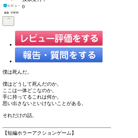
0
僕は死んだ。
僕はどうして死んだのか。
ここは一体どこなのか。
手に持ってるこれは何か。
思い出さないといけないことがある。
それだけの話。
――――――――――――――――――――――
【短編ホラーアクションゲーム】