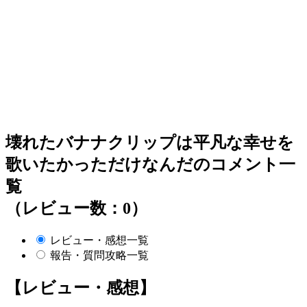
壊れたバナナクリップは平凡な幸せを
歌いたかっただけなんだのコメント一
覧
（レビュー数：0）
レビュー・感想一覧
報告・質問攻略一覧
【レビュー・感想】