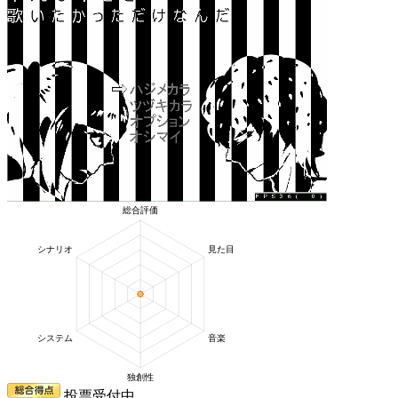
投票受付中