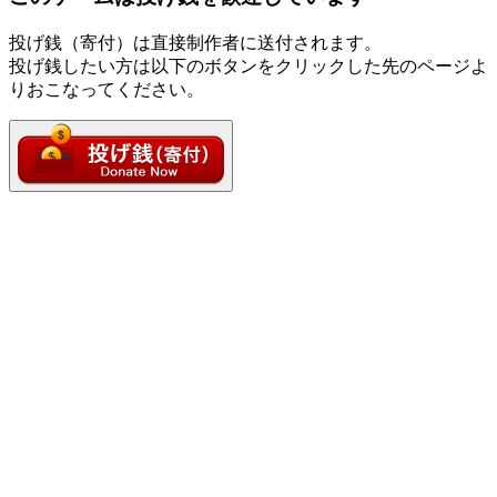
投げ銭（寄付）は直接制作者に送付されます。
投げ銭したい方は以下のボタンをクリックした先のページよ
りおこなってください。