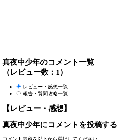
真夜中少年のコメント一覧
（レビュー数：1）
レビュー・感想一覧
報告・質問攻略一覧
【レビュー・感想】
真夜中少年
にコメントを投稿する
コメント内容を以下から選択してください