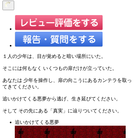
１人の少年は、目が覚めると暗い場所にいた。
そこには何もなく いくつもの扉だけが立っていた。
あなたは 少年を操作し、扉の向こうにあるカンテラを取っ
てきてください。
追いかけてくる悪夢から逃げ、生き延びてください。
そして その先にある「真実」に辿りついてください。
追いかけてくる悪夢