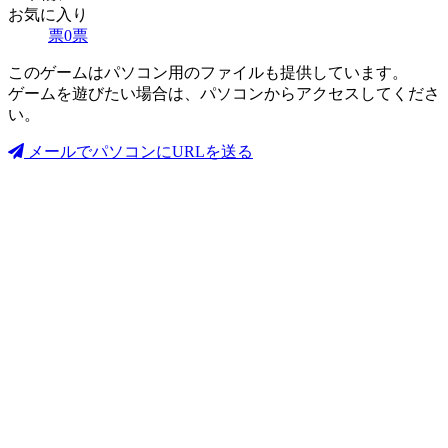
お気に入り
票
0
票
このゲームはパソコン用のファイルも提供しています。
ゲームを遊びたい場合は、パソコンからアクセスしてくださ
い。
メールでパソコンにURLを送る