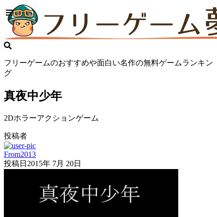
フリーゲームのおすすめや面白い名作の無料ゲームランキン
グ
真夜中少年
2Dホラーアクションゲーム
投稿者
From2013
投稿日
2015年 7月 20日