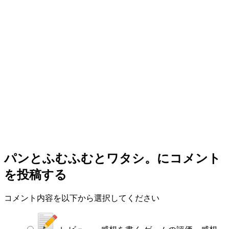
パンとふむふむとワタシ。
にコメント
を投稿する
コメント内容を以下から選択してください