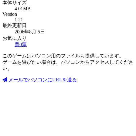
本体サイズ
4.01MB
Version
1.21
最終更新日
2006年8月 5日
お気に入り
票
0
票
このゲームはパソコン用のファイルも提供しています。
ゲームを遊びたい場合は、パソコンからアクセスしてくださ
い。
メールでパソコンにURLを送る