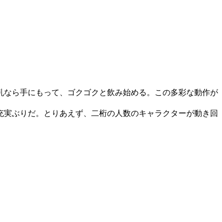
乳なら手にもって、ゴクゴクと飲み始める。この多彩な動作が
充実ぶりだ。とりあえず、二桁の人数のキャラクターが動き回