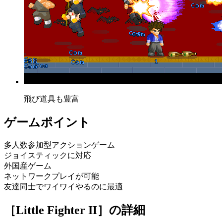
飛び道具も豊富
ゲームポイント
多人数参加型アクションゲーム
ジョイスティックに対応
外国産ゲーム
ネットワークプレイが可能
友達同士でワイワイやるのに最適
［Little Fighter II］
の詳細