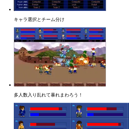
キャラ選択とチーム分け
多人数入り乱れて暴れまわろう！