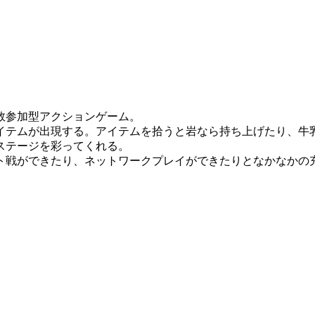
数参加型アクションゲーム。
テムが出現する。アイテムを拾うと岩なら持ち上げたり、牛
ステージを彩ってくれる。
戦ができたり、ネットワークプレイができたりとなかなかの