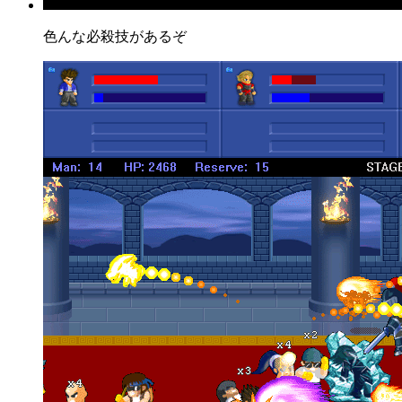
色んな必殺技があるぞ