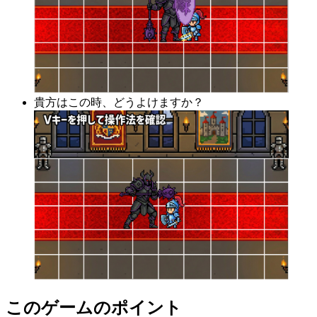
貴方はこの時、どうよけますか？
このゲームのポイント