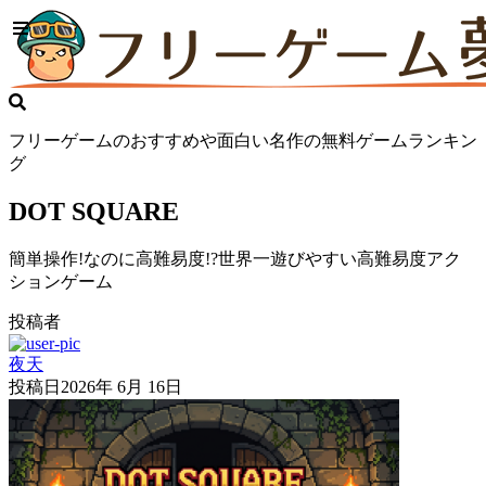
フリーゲームのおすすめや面白い名作の無料ゲームランキン
グ
DOT SQUARE
簡単操作!なのに高難易度!?世界一遊びやすい高難易度アク
ションゲーム
投稿者
夜天
投稿日
2026年 6月 16日