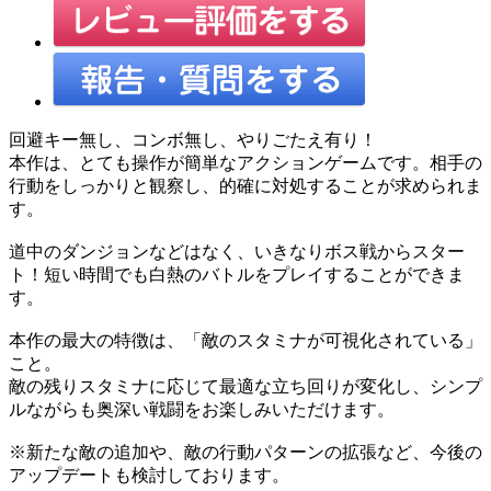
回避キー無し、コンボ無し、やりごたえ有り！
本作は、とても操作が簡単なアクションゲームです。相手の
行動をしっかりと観察し、的確に対処することが求められま
す。
道中のダンジョンなどはなく、いきなりボス戦からスター
ト！短い時間でも白熱のバトルをプレイすることができま
す。
本作の最大の特徴は、「敵のスタミナが可視化されている」
こと。
敵の残りスタミナに応じて最適な立ち回りが変化し、シンプ
ルながらも奥深い戦闘をお楽しみいただけます。
※新たな敵の追加や、敵の行動パターンの拡張など、今後の
アップデートも検討しております。