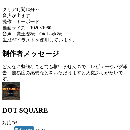
クリア時間10分～
音声が出ます
操作 キーボード
画面サイズ 1920×1080
音声 魔王魂様 OtoLogic様
生成AIイラストを使用しています。
制作者メッセージ
どんなに些細なことでも構いませんので、レビューやバグ報
告、難易度の感想などをいただけますと大変ありがたいで
す。
DOT SQUARE
対応OS