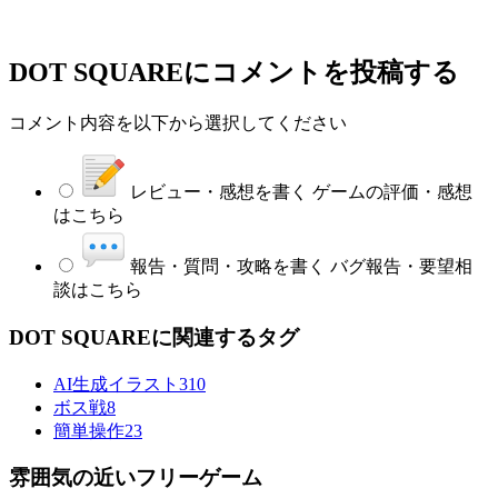
DOT SQUARE
にコメントを投稿する
コメント内容を以下から選択してください
レビュー・感想を書く
ゲームの評価・感想
はこちら
報告・質問・攻略を書く
バグ報告・要望相
談はこちら
DOT SQUAREに関連するタグ
AI生成イラスト
310
ボス戦
8
簡単操作
23
雰囲気の近いフリーゲーム