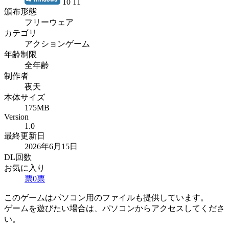
10 11
頒布形態
フリーウェア
カテゴリ
アクションゲーム
年齢制限
全年齢
制作者
夜天
本体サイズ
175MB
Version
1.0
最終更新日
2026年6月15日
DL回数
お気に入り
票
0
票
このゲームはパソコン用のファイルも提供しています。
ゲームを遊びたい場合は、パソコンからアクセスしてくださ
い。