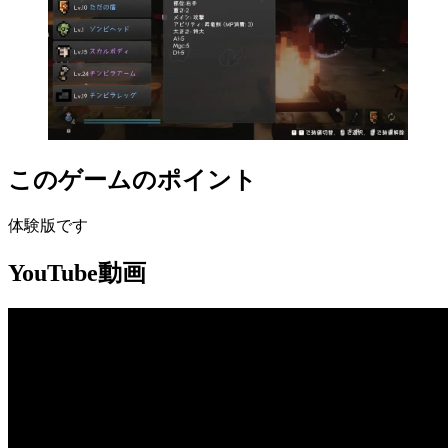
このゲームのポイント
体験版です
YouTube動画