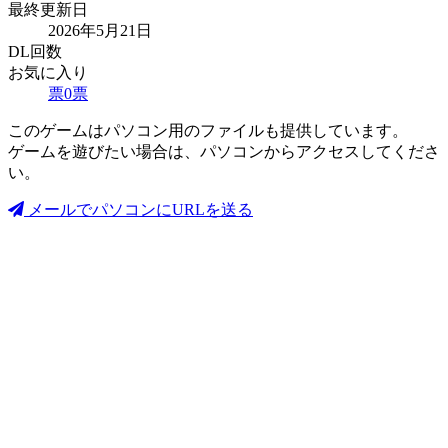
最終更新日
2026年5月21日
DL回数
お気に入り
票
0
票
このゲームはパソコン用のファイルも提供しています。
ゲームを遊びたい場合は、パソコンからアクセスしてくださ
い。
メールでパソコンにURLを送る