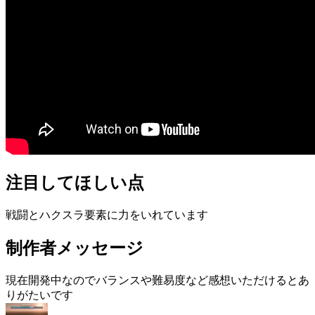
注目してほしい点
戦闘とハクスラ要素に力をいれています
制作者メッセージ
現在開発中なのでバランスや難易度など感想いただけるとあ
りがたいです