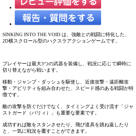
SINKING INTO THE VOID は、強敵との戦闘に特化した、
2D横スクロール型のハクスラアクションゲームです。
プレイヤーは最大3つの武器を装備し、戦況に応じて瞬時に
切り替えながら戦います。
移動・ジャンプ・ダッシュを駆使し、近接攻撃・遠距離攻
撃・アビリティを組み合わせた、スピード感のある戦闘が特
徴です。
敵の攻撃を防ぐだけでなく、タイミングよく受け流す「ジャ
ストガード（パリィ）」も重要な要素です。
成功すれば敵をスタンさせたり、飛び道具を跳ね返したり
と、一気に戦況を覆すことができます。