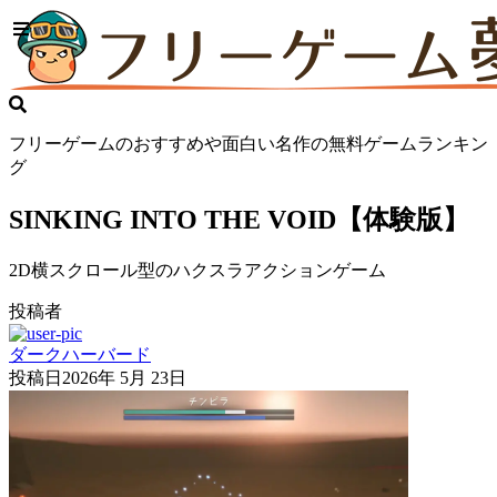
フリーゲームのおすすめや面白い名作の無料ゲームランキン
グ
SINKING INTO THE VOID【体験版】
2D横スクロール型のハクスラアクションゲーム
投稿者
ダークハーバード
投稿日
2026年 5月 23日