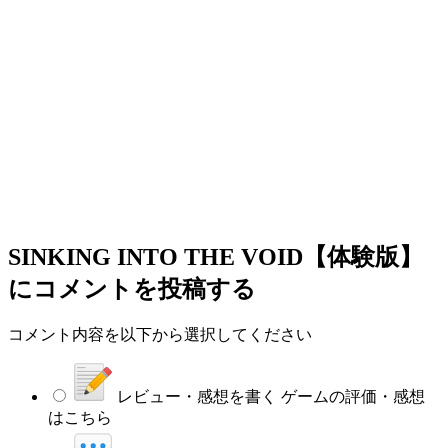
SINKING INTO THE VOID【体験版】
にコメントを投稿する
コメント内容を以下から選択してください
レビュー・感想を書く
ゲームの評価・感想
はこちら