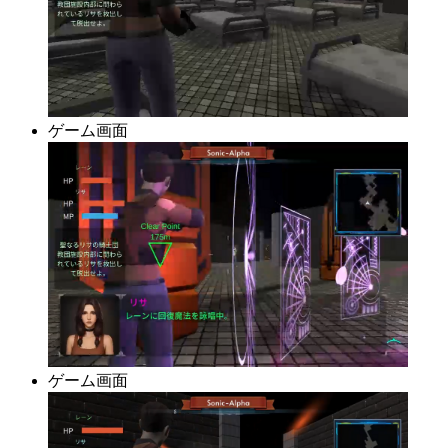
ゲーム画面
ゲーム画面