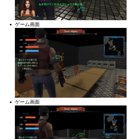
ゲーム画面
ゲーム画面