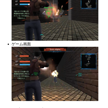
ゲーム画面