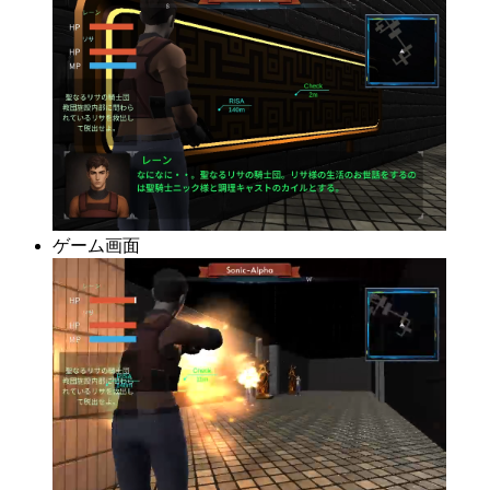
ゲーム画面