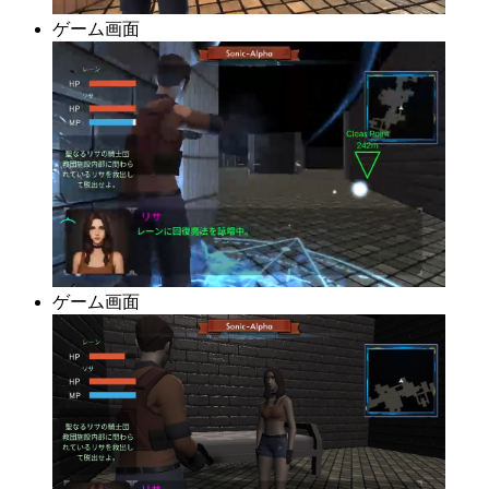
ゲーム画面
ゲーム画面