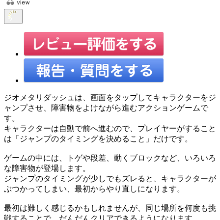
ジオメタリダッシュは、画面をタップしてキャラクターをジ
ャンプさせ、障害物をよけながら進むアクションゲームで
す。
キャラクターは自動で前へ進むので、プレイヤーがすること
は「ジャンプのタイミングを決めること」だけです。
ゲームの中には、トゲや段差、動くブロックなど、いろいろ
な障害物が登場します。
ジャンプのタイミングが少しでもズレると、キャラクターが
ぶつかってしまい、最初からやり直しになります。
最初は難しく感じるかもしれませんが、同じ場所を何度も挑
戦することで、だんだんクリアできるようになります。