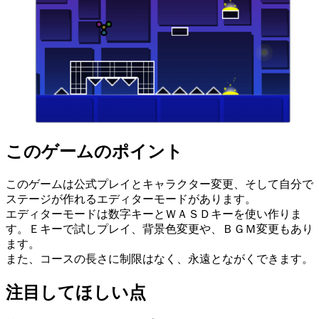
このゲームのポイント
このゲームは公式プレイとキャラクター変更、そして自分で
ステージが作れるエディターモードがあります。
エディターモードは数字キーとＷＡＳＤキーを使い作りま
す。Ｅキーで試しプレイ、背景色変更や、ＢＧＭ変更もあり
ます。
また、コースの長さに制限はなく、永遠とながくできます。
注目してほしい点