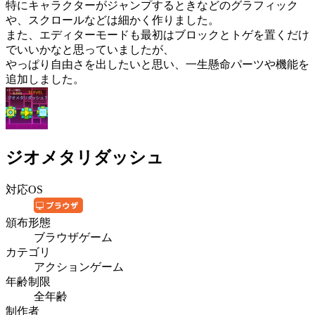
特にキャラクターがジャンプするときなどのグラフィック
や、スクロールなどは細かく作りました。
また、エディターモードも最初はブロックとトゲを置くだけ
でいいかなと思っていましたが、
やっぱり自由さを出したいと思い、一生懸命パーツや機能を
追加しました。
ジオメタリダッシュ
対応OS
頒布形態
ブラウザゲーム
カテゴリ
アクションゲーム
年齢制限
全年齢
制作者