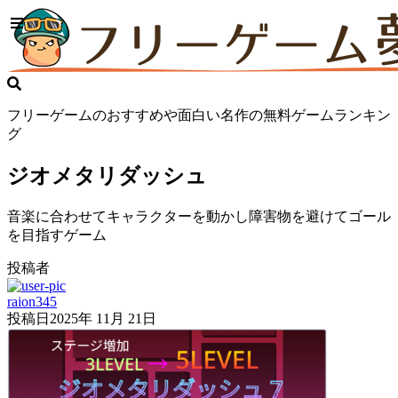
フリーゲームのおすすめや面白い名作の無料ゲームランキン
グ
ジオメタリダッシュ
音楽に合わせてキャラクターを動かし障害物を避けてゴール
を目指すゲーム
投稿者
raion345
投稿日
2025年 11月 21日