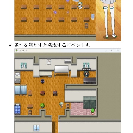
条件を満たすと発現するイベントも