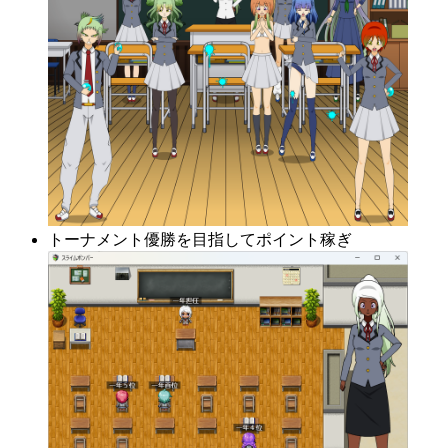
トーナメント優勝を目指してポイント稼ぎ