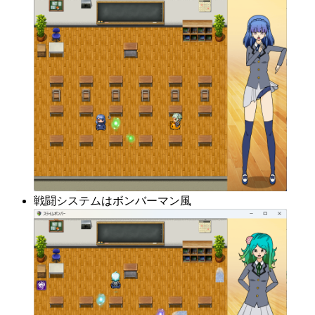
戦闘システムはボンバーマン風