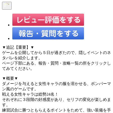
▼追記【重要】▼
ゲームを公開してから５日が過ぎたので、隠しイベントのネ
タバレを紹介します。
ページ下部にある、報告・質問・攻略一覧の所をクリックし
てみてください。
▼概要▼
ダメージを与えると女性キャラの服を溶かせる、ボンバーマ
ン風のゲームです。
戦える女性キャラは総勢24名！
それぞれに３段階の好感度があり、セリフの変化が楽しめま
す。
練習試合に勝つともらえるポイントをためて、強い装備を手