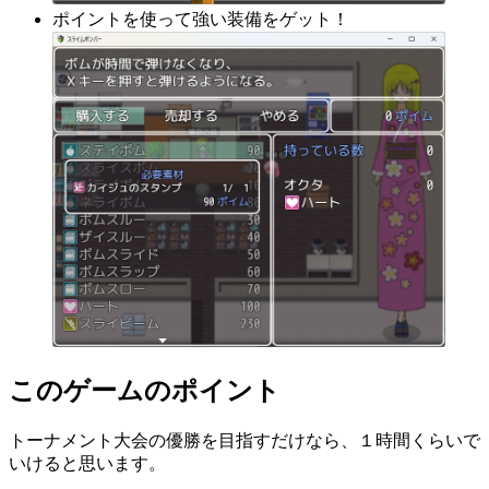
ポイントを使って強い装備をゲット！
このゲームのポイント
トーナメント大会の優勝を目指すだけなら、１時間くらいで
いけると思います。