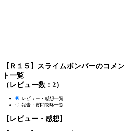
【Ｒ１５】スライムボンバーのコメン
ト一覧
（レビュー数：2）
レビュー・感想一覧
報告・質問攻略一覧
【レビュー・感想】