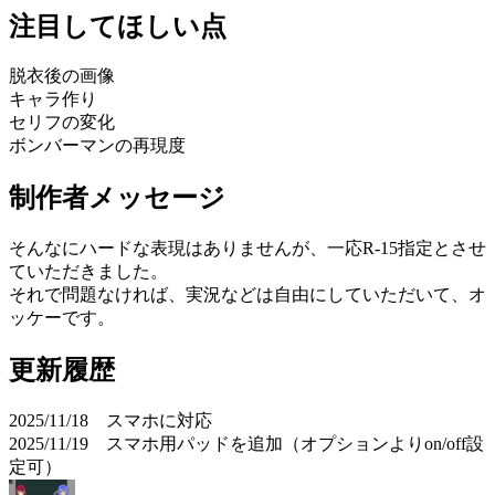
注目してほしい点
脱衣後の画像
キャラ作り
セリフの変化
ボンバーマンの再現度
制作者メッセージ
そんなにハードな表現はありませんが、一応R-15指定とさせ
ていただきました。
それで問題なければ、実況などは自由にしていただいて、オ
ッケーです。
更新履歴
2025/11/18 スマホに対応
2025/11/19 スマホ用パッドを追加（オプションよりon/off設
定可）