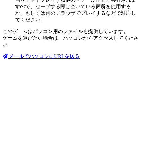
すので、セーブする際は空いている箇所を使用する
か、もしくは別のブラウザでプレイするなどで対応し
てください。
このゲームはパソコン用のファイルも提供しています。
ゲームを遊びたい場合は、パソコンからアクセスしてくださ
い。
メールでパソコンにURLを送る