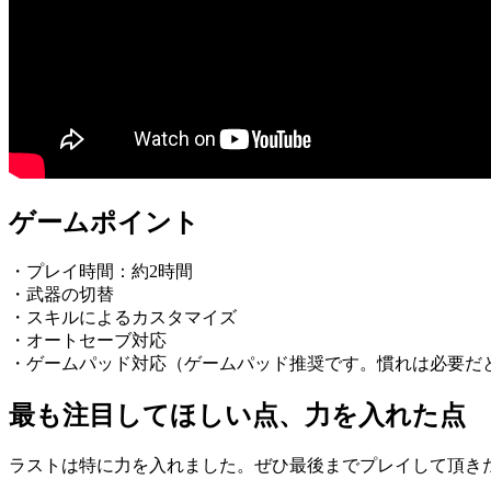
ゲームポイント
・プレイ時間：約2時間
・武器の切替
・スキルによるカスタマイズ
・オートセーブ対応
・ゲームパッド対応（ゲームパッド推奨です。慣れは必要だ
最も注目してほしい点、力を入れた点
ラストは特に力を入れました。ぜひ最後までプレイして頂き