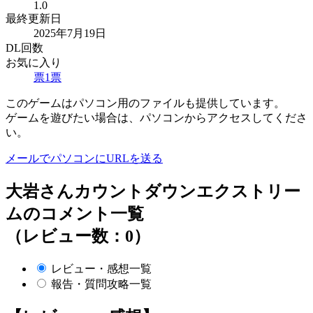
1.0
最終更新日
2025年7月19日
DL回数
お気に入り
票
1
票
このゲームはパソコン用のファイルも提供しています。
ゲームを遊びたい場合は、パソコンからアクセスしてくださ
い。
メールでパソコンにURLを送る
大岩さんカウントダウンエクストリー
ムのコメント一覧
（レビュー数：0）
レビュー・感想一覧
報告・質問攻略一覧