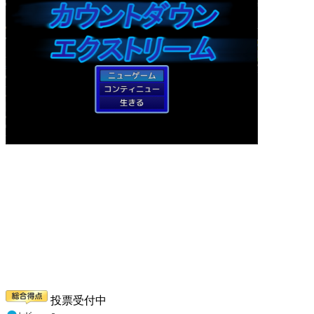
投票受付中