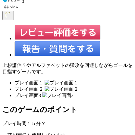
0
上杉謙信？やアルファベットの猛攻を回避しながらゴールを
目指すゲームです。
プレイ画面１
プレイ画面２
プレイ画面3
このゲームのポイント
プレイ時間１５分？