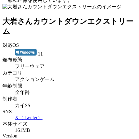
一部AI画像を使用しています。
大岩さんカウントダウンエクストリー
ム
対応OS
11
頒布形態
フリーウェア
カテゴリ
アクションゲーム
年齢制限
全年齢
制作者
カイSS
SNS
X（Twitter）
本体サイズ
161MB
Version