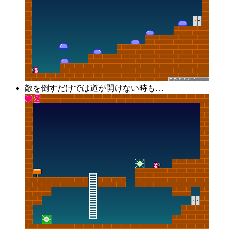
敵を倒すだけでは道が開けない時も…