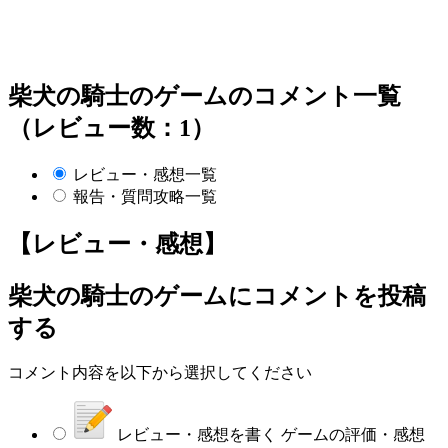
柴犬の騎士のゲームのコメント一覧
（レビュー数：1）
レビュー・感想一覧
報告・質問攻略一覧
【レビュー・感想】
柴犬の騎士のゲーム
にコメントを投稿
する
コメント内容を以下から選択してください
レビュー・感想を書く
ゲームの評価・感想