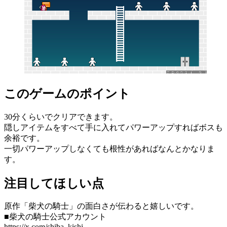
このゲームのポイント
30分くらいでクリアできます。
隠しアイテムをすべて手に入れてパワーアップすればボスも
余裕です。
一切パワーアップしなくても根性があればなんとかなりま
す。
注目してほしい点
原作「柴犬の騎士」の面白さが伝わると嬉しいです。
■柴犬の騎士公式アカウント
https://x.com/shiba_kishi