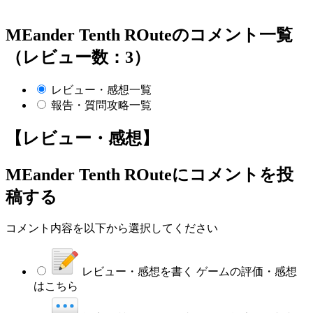
MEander Tenth ROuteのコメント一覧
（レビュー数：3）
レビュー・感想一覧
報告・質問攻略一覧
【レビュー・感想】
MEander Tenth ROute
にコメントを投
稿する
コメント内容を以下から選択してください
レビュー・感想を書く
ゲームの評価・感想
はこちら