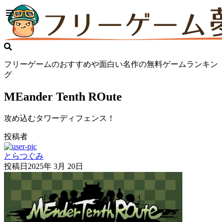
フリーゲームのおすすめや面白い名作の無料ゲームランキン
グ
MEander Tenth ROute
攻め込むタワーディフェンス！
投稿者
とらつぐみ
投稿日
2025年 3月 20日