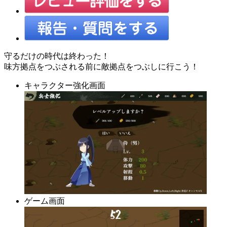
守るだけの時代は終わった！
味方拠点をつぶされる前に敵拠点をつぶしに行こう！
キャラクター強化画面
ゲーム画面