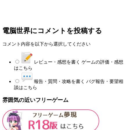
電脳世界
にコメントを投稿する
コメント内容を以下から選択してください
レビュー・感想を書く
ゲームの評価・感想
はこちら
報告・質問・攻略を書く
バグ報告・要望相
談はこちら
雰囲気の近いフリーゲーム