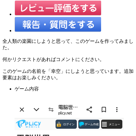
全人類の楽園にしようと思って、このゲームを作ってみまし
た。
何かリクエストがあればコメントにください。
このゲームの名前を「幸空」にしようと思っています。追加
要素はお楽しみください。
ゲーム内容