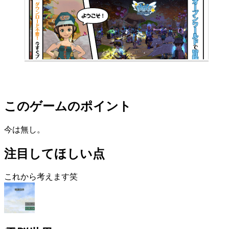
このゲームのポイント
今は無し。
注目してほしい点
これから考えます笑