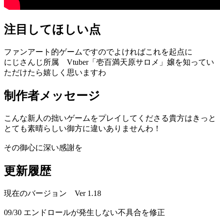
注目してほしい点
ファンアート的ゲームですのでよければこれを起点に
にじさんじ所属 Vtuber「壱百満天原サロメ」嬢を知ってい
ただけたら嬉しく思いますわ
制作者メッセージ
こんな新人の拙いゲームをプレイしてくださる貴方はきっと
とても素晴らしい御方に違いありませんわ！
その御心に深い感謝を
更新履歴
現在のバージョン Ver 1.18
09/30 エンドロールが発生しない不具合を修正