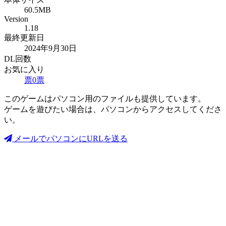
60.5MB
Version
1.18
最終更新日
2024年9月30日
DL回数
お気に入り
票
0
票
このゲームはパソコン用のファイルも提供しています。
ゲームを遊びたい場合は、パソコンからアクセスしてくださ
い。
メールでパソコンにURLを送る