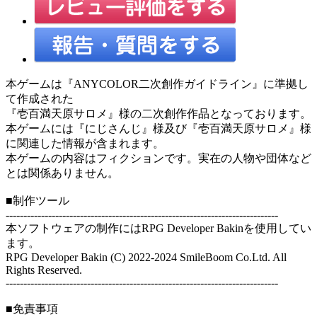
本ゲームは『ANYCOLOR二次創作ガイドライン』に準拠し
て作成された
『壱百満天原サロメ』様の二次創作作品となっております。
本ゲームには『にじさんじ』様及び『壱百満天原サロメ』様
に関連した情報が含まれます。
本ゲームの内容はフィクションです。実在の人物や団体など
とは関係ありません。
■制作ツール
-----------------------------------------------------------------------------
本ソフトウェアの制作にはRPG Developer Bakinを使用してい
ます。
RPG Developer Bakin (C) 2022-2024 SmileBoom Co.Ltd. All
Rights Reserved.
-----------------------------------------------------------------------------
■免責事項