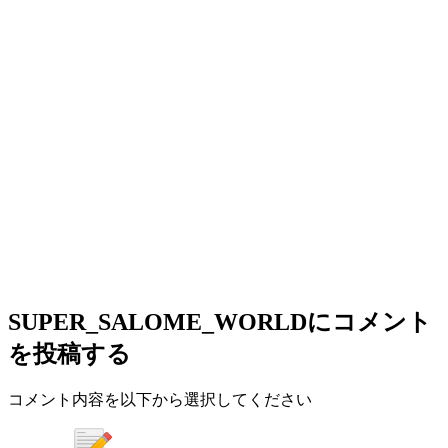
SUPER_SALOME_WORLD
にコメント
を投稿する
コメント内容を以下から選択してください