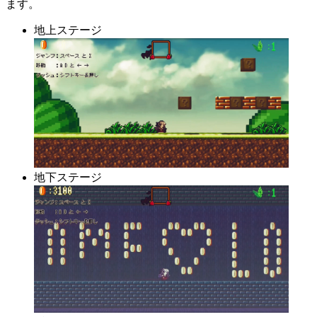
ます。
地上ステージ
地下ステージ