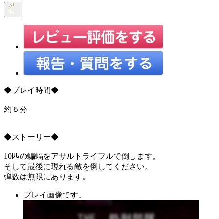
◆プレイ時間◆
約５分
◆ストーリー◆
10匹の蝙蝠をアサルトライフルで倒します。
そして最後に現れる敵を倒してください。
弾数は無限にあります。
プレイ画像です。