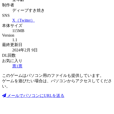
制作者
ディープすき焼き
SNS
X（Twitter）
本体サイズ
115MB
Version
1.1
最終更新日
2024年2月 9日
DL回数
お気に入り
票
1
票
このゲームはパソコン用のファイルも提供しています。
ゲームを遊びたい場合は、パソコンからアクセスしてくださ
い。
メールでパソコンにURLを送る