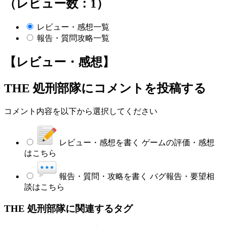
（レビュー数：1）
レビュー・感想一覧
報告・質問攻略一覧
【レビュー・感想】
THE 処刑部隊
にコメントを投稿する
コメント内容を以下から選択してください
レビュー・感想を書く
ゲームの評価・感想
はこちら
報告・質問・攻略を書く
バグ報告・要望相
談はこちら
THE 処刑部隊に関連するタグ