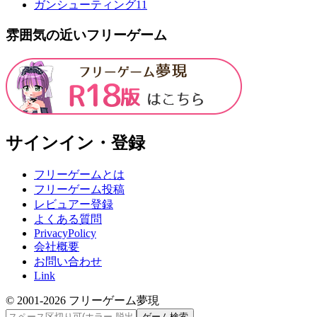
ガンシューティング
11
雰囲気の近いフリーゲーム
サインイン・登録
フリーゲームとは
フリーゲーム投稿
レビュアー登録
よくある質問
PrivacyPolicy
会社概要
お問い合わせ
Link
© 2001-
2026
フリーゲーム夢現