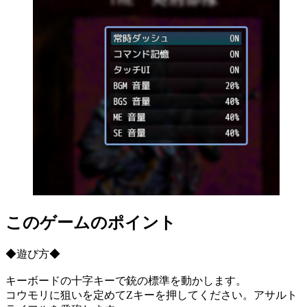
このゲームのポイント
◆遊び方◆
キーボードの十字キーで銃の標準を動かします。
コウモリに狙いを定めてZキーを押してください。アサルト