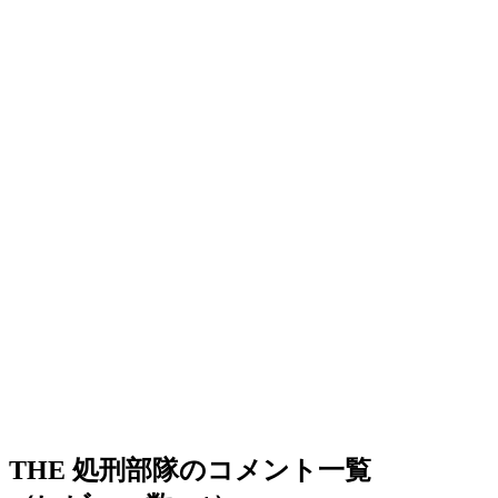
THE 処刑部隊のコメント一覧