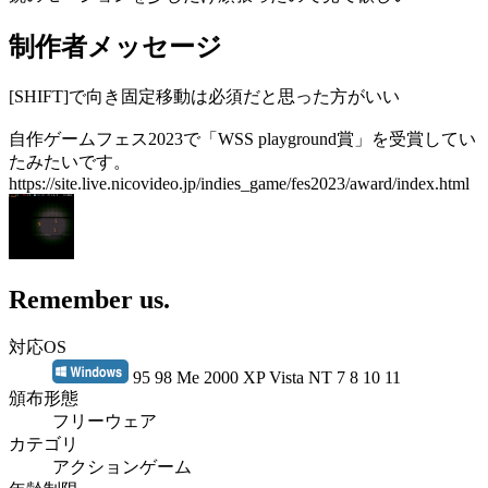
制作者メッセージ
[SHIFT]で向き固定移動は必須だと思った方がいい
自作ゲームフェス2023で「WSS playground賞」を受賞してい
たみたいです。
https://site.live.nicovideo.jp/indies_game/fes2023/award/index.html
Remember us.
対応OS
95 98 Me 2000 XP Vista NT 7 8 10 11
頒布形態
フリーウェア
カテゴリ
アクションゲーム