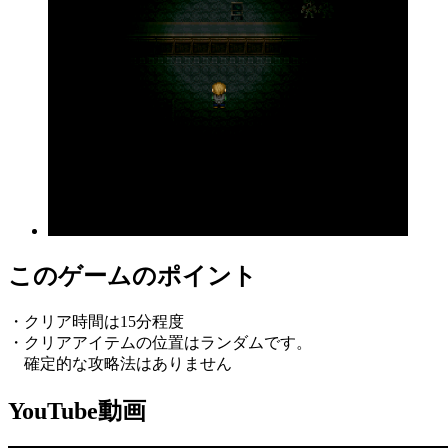
このゲームのポイント
・クリア時間は15分程度
・クリアアイテムの位置はランダムです。
確定的な攻略法はありません
YouTube動画