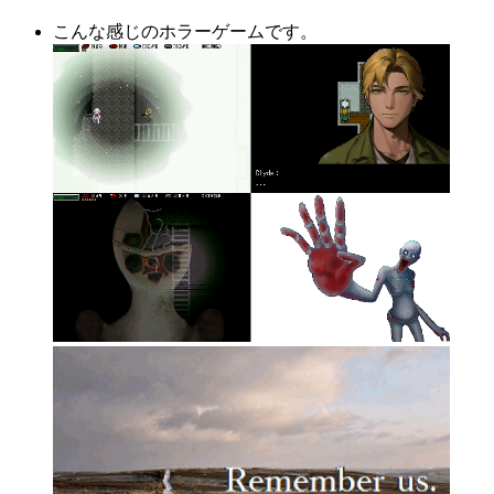
こんな感じのホラーゲームです。