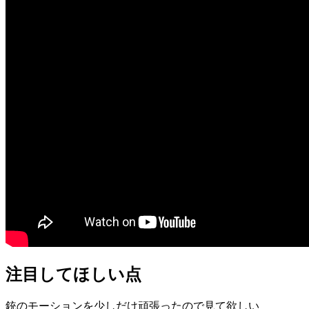
注目してほしい点
銃のモーションを少しだけ頑張ったので見て欲しい