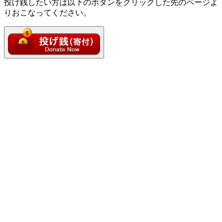
投げ銭したい方は以下のボタンをクリックした先のページよ
りおこなってください。