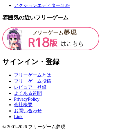
アクションエディター4
139
雰囲気の近いフリーゲーム
サインイン・登録
フリーゲームとは
フリーゲーム投稿
レビュアー登録
よくある質問
PrivacyPolicy
会社概要
お問い合わせ
Link
© 2001-
2026
フリーゲーム夢現