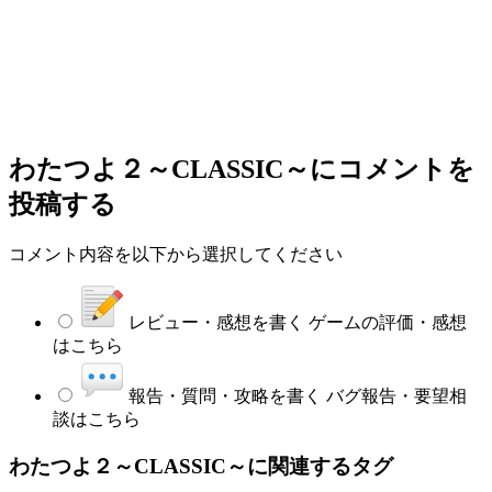
わたつよ２～CLASSIC～
にコメントを
投稿する
コメント内容を以下から選択してください
レビュー・感想を書く
ゲームの評価・感想
はこちら
報告・質問・攻略を書く
バグ報告・要望相
談はこちら
わたつよ２～CLASSIC～に関連するタグ