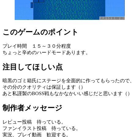
このゲームのポイント
プレイ時間 １５～３０分程度
ちょっと辛めのハードモードあります。
注目してほしい点
暗黒のゴミ箱氏にステージを全面的に作ってもらったので、
その分のクオリティは保証します（）
あと私謹製のBOSS戦もなかなかいい感じだと思います（）
制作者メッセージ
レビュー投稿 待っている。
ファンイラスト投稿 待っている。
実況、プレイ動画 歓迎する。