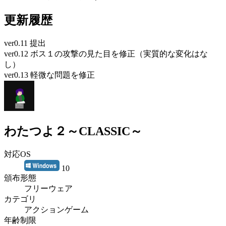
更新履歴
ver0.11 提出
ver0.12 ボス１の攻撃の見た目を修正（実質的な変化はな
し）
ver0.13 軽微な問題を修正
わたつよ２～CLASSIC～
対応OS
10
頒布形態
フリーウェア
カテゴリ
アクションゲーム
年齢制限