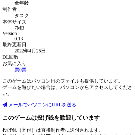
全年齢
制作者
タスク
本体サイズ
7MB
Version
0.13
最終更新日
2022年4月25日
DL回数
お気に入り
票
0
票
このゲームはパソコン用のファイルも提供しています。
ゲームを遊びたい場合は、パソコンからアクセスしてくださ
い。
メールでパソコンにURLを送る
このゲームは投げ銭を歓迎しています
投げ銭（寄付）は直接制作者に送付されます。