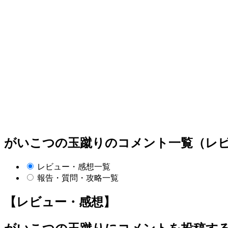
がいこつの玉蹴りのコメント一覧（レビ
レビュー・感想一覧
報告・質問・攻略一覧
【レビュー・感想】