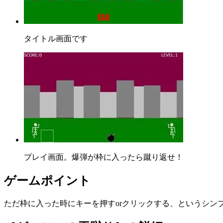
タイトル画面です
プレイ画面。爆弾が枠に入ったら蹴り返せ！
ゲームポイント
ただ枠に入った時にキーを押すorクリックする、というシン