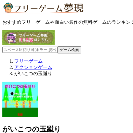
おすすめフリーゲームや面白い名作の無料ゲームのランキン
フリーゲーム
アクションゲーム
がいこつの玉蹴り
がいこつの玉蹴り