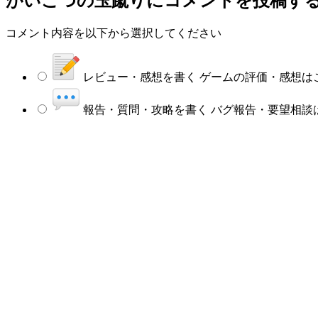
がいこつの玉蹴りにコメントを投稿す
コメント内容を以下から選択してください
レビュー・感想を書く
ゲームの評価・感想は
報告・質問・攻略を書く
バグ報告・要望相談