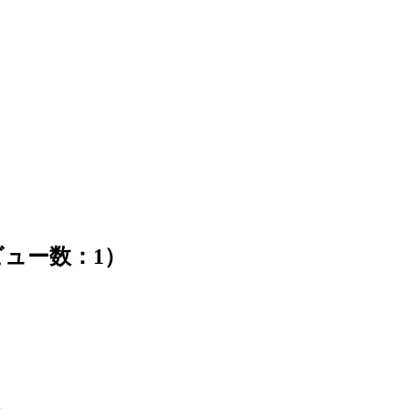
ュー数：1）