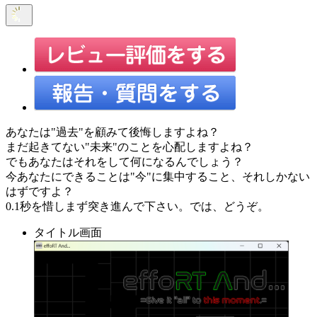
あなたは"過去"を顧みて後悔しますよね？
まだ起きてない"未来"のことを心配しますよね？
でもあなたはそれをして何になるんでしょう？
今あなたにできることは"今"に集中すること、それしかない
はずですよ？
0.1秒を惜しまず突き進んで下さい。では、どうぞ。
タイトル画面