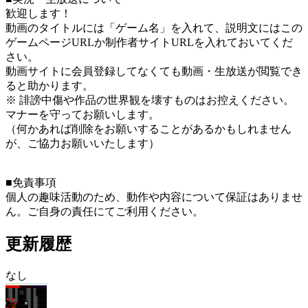
歓迎します！
動画のタイトルには「ゲーム名」を入れて、説明文にはこの
ゲームページURLか制作者サイトURLを入れておいてくだ
さい。
動画サイトに会員登録してなくても動画・生放送が閲覧でき
ると助かります。
※ 誹謗中傷や作品の世界観を壊すものはお控えください。
マナーを守ってお願いします。
（何かあれば削除をお願いすることがあるかもしれません
が、ご協力お願いいたします）
■免責事項
個人の趣味活動のため、動作や内容について保証はありませ
ん。ご自身の責任にてご利用ください。
更新履歴
なし