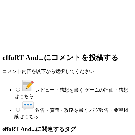
effoRT And...
にコメントを投稿する
コメント内容を以下から選択してください
レビュー・感想を書く
ゲームの評価・感想
はこちら
報告・質問・攻略を書く
バグ報告・要望相
談はこちら
effoRT And...に関連するタグ