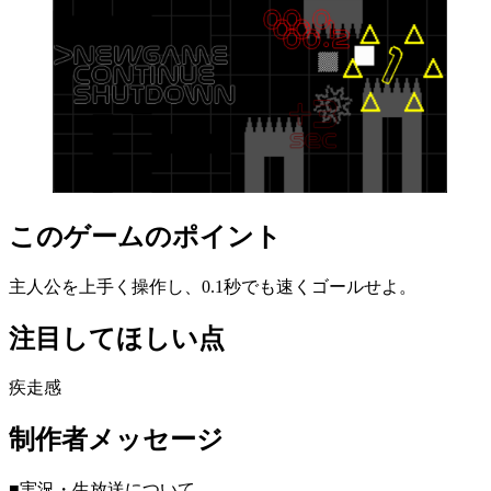
このゲームのポイント
主人公を上手く操作し、0.1秒でも速くゴールせよ。
注目してほしい点
疾走感
制作者メッセージ
■実況・生放送について