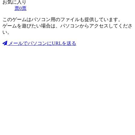
お気に入り
票
0
票
このゲームはパソコン用のファイルも提供しています。
ゲームを遊びたい場合は、パソコンからアクセスしてくださ
い。
メールでパソコンにURLを送る