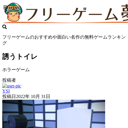
フリーゲームのおすすめや面白い名作の無料ゲームランキン
グ
誘うトイレ
ホラーゲーム
投稿者
YSI
投稿日
2022年 10月 31日