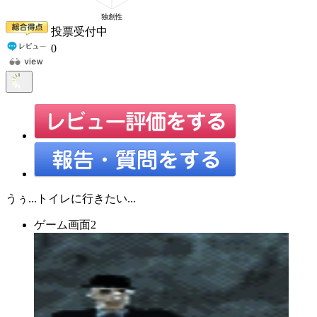
投票受付中
0
うぅ...トイレに行きたい...
ゲーム画面2