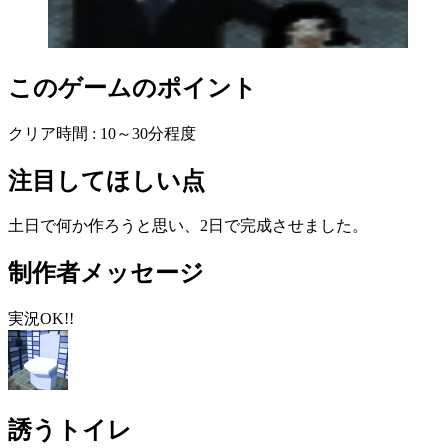
このゲームのポイント
クリア時間 : 10～30分程度
注目してほしい点
土日で何か作ろうと思い、2日で完成させました。
制作者メッセージ
実況OK!!
誘うトイレ