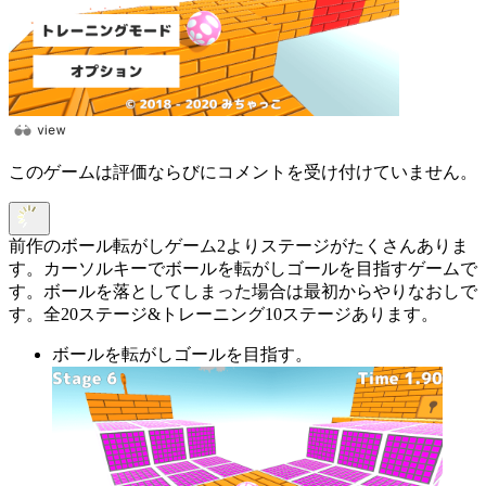
このゲームは評価ならびにコメントを受け付けていません。
前作のボール転がしゲーム2よりステージがたくさんありま
す。カーソルキーでボールを転がしゴールを目指すゲームで
す。ボールを落としてしまった場合は最初からやりなおしで
す。全20ステージ&トレーニング10ステージあります。
ボールを転がしゴールを目指す。