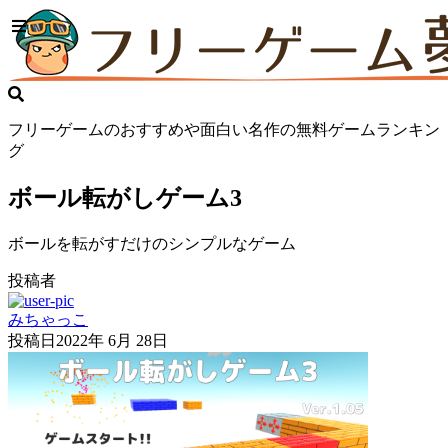
フリーゲームのおすすめや面白い名作の無料ゲームランキン
グ
ボール転がしゲーム3
ボールを転がすだけのシンプルなゲーム
投稿者
みちゃっこ
投稿日
2022年 6月 28日