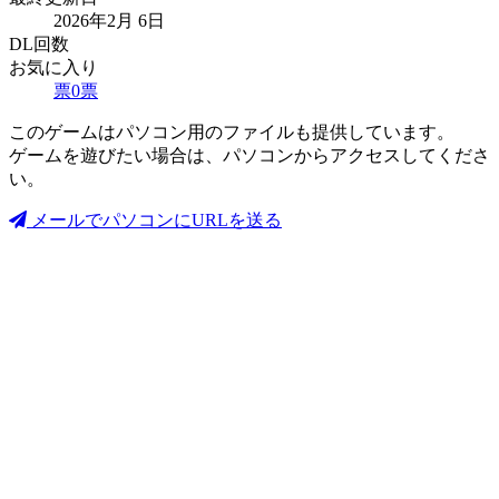
2026年2月 6日
DL回数
お気に入り
票
0
票
このゲームはパソコン用のファイルも提供しています。
ゲームを遊びたい場合は、パソコンからアクセスしてくださ
い。
メールでパソコンにURLを送る