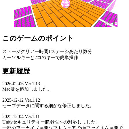
このゲームのポイント
ステージクリアー時間1ステージあたり数分
カーソルキーと2コのキーで簡単操作
更新履歴
2026-02-06 Ver.1.13
Mac版を追加しました。
2025-12-12 Ver.1.12
セーブデータに関する細かな修正しました。
2025-12-04 Ver.1.11
Unityセキュリティー脆弱性への対応しました。
一部のアーカイブ展開ソフトウェアでzipファイルを展開で